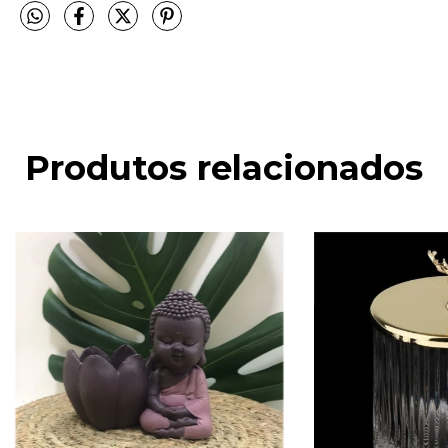
Produtos relacionados