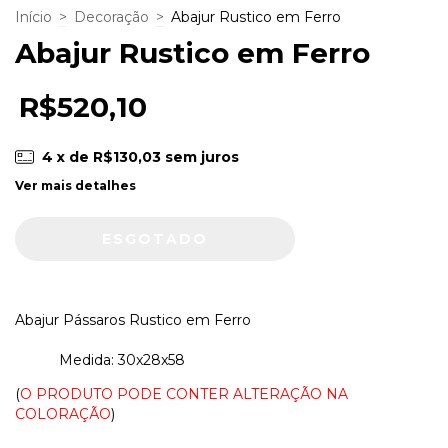
Início
>
Decoração
>
Abajur Rustico em Ferro
Abajur Rustico em Ferro
R$520,10
4
x de
R$130,03
sem juros
Ver mais detalhes
Abajur Pássaros Rustico em Ferro
Medida: 30x28x58
(
O PRODUTO PODE CONTER ALTERAÇÃO NA
COLORAÇÃO
)